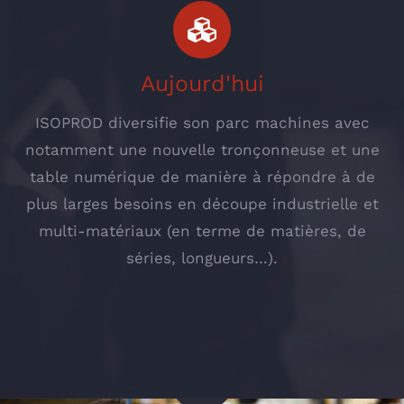
Aujourd'hui
ISOPROD diversifie son parc machines avec
notamment une nouvelle tronçonneuse et une
table numérique de manière à répondre à de
plus larges besoins en découpe industrielle et
multi-matériaux (en terme de matières, de
séries, longueurs…).