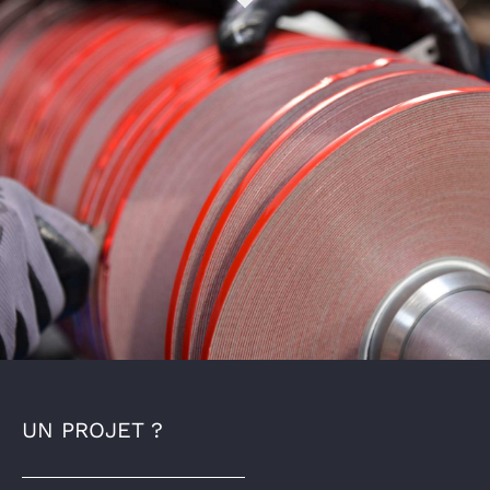
UN PROJET ?