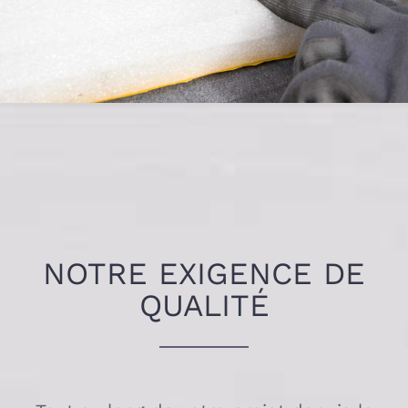
NOTRE EXIGENCE DE
QUALITÉ