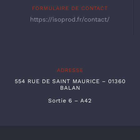
FORMULAIRE DE CONTACT
https://isoprod.fr/contact/
ADRESSE
554 RUE DE SAINT MAURICE – 01360
BALAN
Sortie 6 – A42