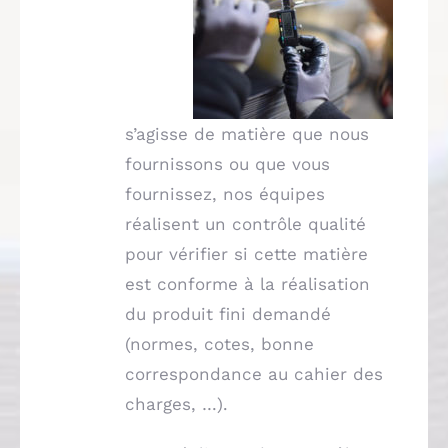
s’agisse de matière que nous
fournissons ou que vous
fournissez, nos équipes
réalisent un contrôle qualité
pour vérifier si cette matière
est conforme à la réalisation
du produit fini demandé
(normes, cotes, bonne
correspondance au cahier des
charges, …).