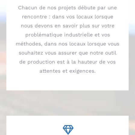
Chacun de nos projets débute par une
rencontre : dans vos locaux lorsque
nous devons en savoir plus sur votre
problématique industrielle et vos
méthodes, dans nos locaux lorsque vous
souhaitez vous assurer que notre outil
de production est à la hauteur de vos
attentes et exigences.