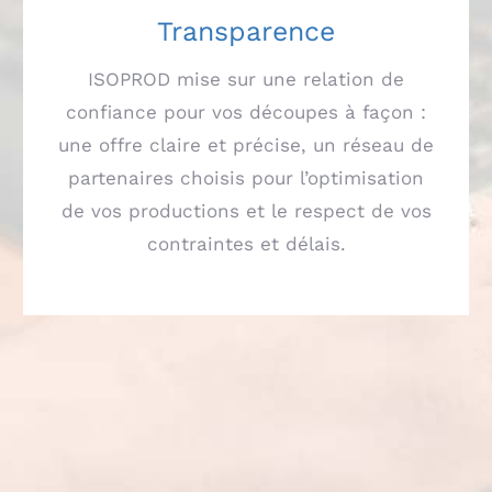
Transparence
ISOPROD mise sur une relation de
confiance pour vos découpes à façon :
une offre claire et précise, un réseau de
partenaires choisis pour l’optimisation
de vos productions et le respect de vos
contraintes et délais.