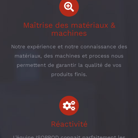
Maîtrise des matériaux &
machines
Notre expérience et notre connaissance des
matériaux, des machines et process nous
permettent de garantir la qualité de vos
produits finis.
Réactivité
L’équipe ISOPROD connait parfaitement les