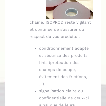
chaine, ISOPROD reste vigilant
et continue de s’assurer du
respect de vos produits :
conditionnement adapté
et sécurisé des produits
finis (protection des
champs de coupe,
évitement des frictions,
…).
signalisation claire ou
confidentielle de ceux-ci
ainsi que de leurs