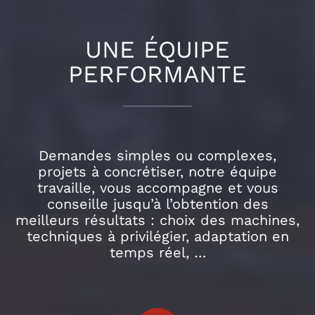
UNE ÉQUIPE
PERFORMANTE
Demandes simples ou complexes,
projets à concrétiser, notre équipe
travaille, vous accompagne et vous
conseille jusqu’à l’obtention des
meilleurs résultats : choix des machines,
techniques à privilégier, adaptation en
temps réel, …