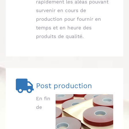
rapidement les aléas pouvant
survenir en cours de
production pour fournir en
temps et en heure des
produits de qualité.
Post production
En fin
de