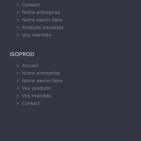
Contact
Notre entreprise
Notre savoir-faire
Produits travaillés
Vos marchés
ISOPROD
Accueil
Notre entreprise
Notre savoir-faire
Vos produits
Vos marchés
Contact